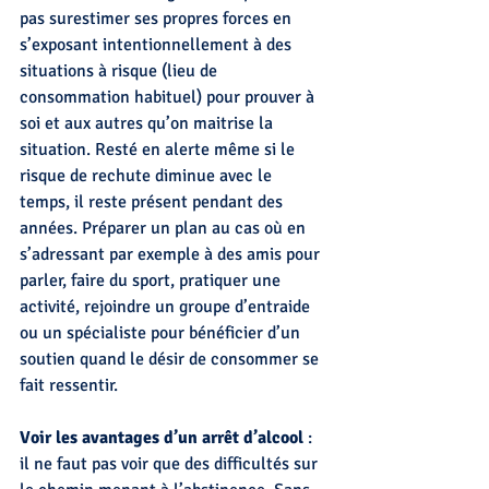
pas surestimer ses propres forces en 
s’exposant intentionnellement à des 
situations à risque (lieu de 
consommation habituel) pour prouver à 
soi et aux autres qu’on maitrise la 
situation. Resté en alerte même si le 
risque de rechute diminue avec le 
temps, il reste présent pendant des 
années. Préparer un plan au cas où en 
s’adressant par exemple à des amis pour 
parler, faire du sport, pratiquer une 
activité, rejoindre un groupe d’entraide 
ou un spécialiste pour bénéficier d’un 
soutien quand le désir de consommer se 
fait ressentir.
Voir les avantages d’un arrêt d’alcool
 : 
il ne faut pas voir que des difficultés sur 