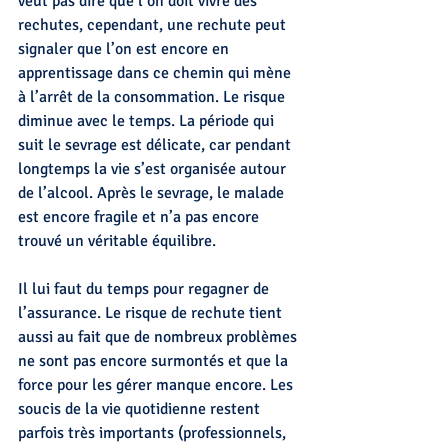
veut pas dire que l’on doit vivre des 
rechutes, cependant, une rechute peut 
signaler que l’on est encore en 
apprentissage dans ce chemin qui mène 
à l’arrêt de la consommation. Le risque 
diminue avec le temps. La période qui 
suit le sevrage est délicate, car pendant 
longtemps la vie s’est organisée autour 
de l’alcool. Après le sevrage, le malade 
est encore fragile et n’a pas encore 
trouvé un véritable équilibre.
Il lui faut du temps pour regagner de 
l’assurance. Le risque de rechute tient 
aussi au fait que de nombreux problèmes 
ne sont pas encore surmontés et que la 
force pour les gérer manque encore. Les 
soucis de la vie quotidienne restent 
parfois très importants (professionnels, 