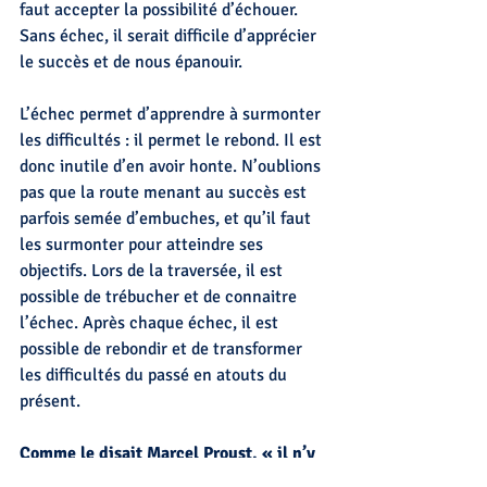
faut accepter la possibilité d’échouer. 
Sans échec, il serait difficile d’apprécier 
le succès et de nous épanouir.
L’échec permet d’apprendre à surmonter 
les difficultés : il permet le rebond. Il est 
donc inutile d’en avoir honte. N’oublions 
pas que la route menant au succès est 
parfois semée d’embuches, et qu’il faut 
les surmonter pour atteindre ses 
objectifs. Lors de la traversée, il est 
possible de trébucher et de connaitre 
l’échec. Après chaque échec, il est 
possible de rebondir et de transformer 
les difficultés du passé en atouts du 
présent.
Comme le disait Marcel Proust, « il n’y 
a pas de réussite ni d’échec 