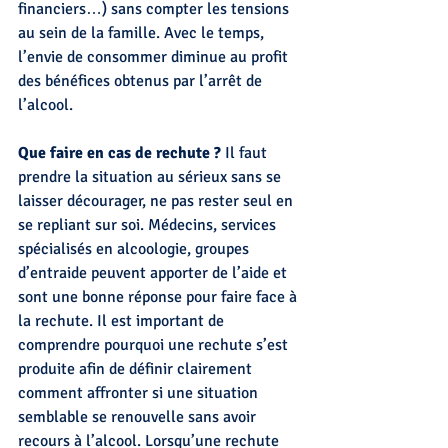
financiers…) sans compter les tensions 
au sein de la famille. Avec le temps, 
l’envie de consommer diminue au profit 
des bénéfices obtenus par l’arrêt de 
l’alcool.
Que faire en cas de rechute ?
 Il faut 
prendre la situation au sérieux sans se 
laisser décourager, ne pas rester seul en 
se repliant sur soi. Médecins, services 
spécialisés en alcoologie, groupes 
d’entraide peuvent apporter de l’aide et 
sont une bonne réponse pour faire face à 
la rechute. Il est important de 
comprendre pourquoi une rechute s’est 
produite afin de définir clairement 
comment affronter si une situation 
semblable se renouvelle sans avoir 
recours à l’alcool. Lorsqu’une rechute 