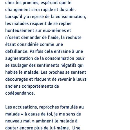
chez les proches, espérant que le 
changement sera rapide et durable. 
Lorsqu’il y a reprise de la consommation, 
les malades risquent de se replier 
honteusement sur eux-mêmes et 
n’osent demander de l’aide, la rechute 
étant considérée comme une 
défaillance. Parfois cela entraine à une 
augmentation de la consommation pour 
se soulager des sentiments négatifs qui 
habite le malade. Les proches se sentent 
découragés et risquent de revenir à leurs 
anciens comportements de 
codépendance.
Les accusations, reproches formulés au 
malade « à cause de toi, je me sens de 
nouveau mal » amènent le malade à 
douter encore plus de lui-même.  Une 