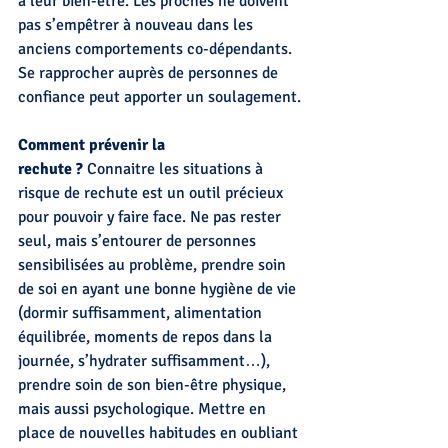
à leur bien-être. Les proches ne doivent 
pas s’empêtrer à nouveau dans les 
anciens comportements co-dépendants. 
Se rapprocher auprès de personnes de 
confiance peut apporter un soulagement.
Comment prévenir la 
rechute ?
 Connaitre les situations à 
risque de rechute est un outil précieux 
pour pouvoir y faire face. Ne pas rester 
seul, mais s’entourer de personnes 
sensibilisées au problème, prendre soin 
de soi en ayant une bonne hygiène de vie 
(dormir suffisamment, alimentation 
équilibrée, moments de repos dans la 
journée, s’hydrater suffisamment…), 
prendre soin de son bien-être physique, 
mais aussi psychologique. Mettre en 
place de nouvelles habitudes en oubliant 