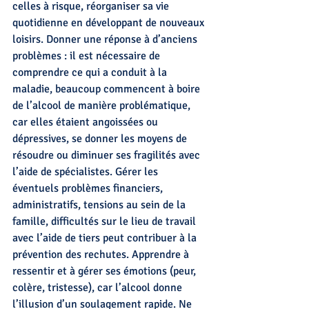
celles à risque, réorganiser sa vie 
quotidienne en développant de nouveaux 
loisirs. Donner une réponse à d’anciens 
problèmes : il est nécessaire de 
comprendre ce qui a conduit à la 
maladie, beaucoup commencent à boire 
de l’alcool de manière problématique, 
car elles étaient angoissées ou 
dépressives, se donner les moyens de 
résoudre ou diminuer ses fragilités avec 
l’aide de spécialistes. Gérer les 
éventuels problèmes financiers, 
administratifs, tensions au sein de la 
famille, difficultés sur le lieu de travail 
avec l’aide de tiers peut contribuer à la 
prévention des rechutes. Apprendre à 
ressentir et à gérer ses émotions (peur, 
colère, tristesse), car l’alcool donne 
l’illusion d’un soulagement rapide. Ne 