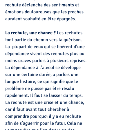
rechute déclenche des sentiments et 
émotions douloureuses que les proches 
auraient souhaité en être épargnés.
La rechute, une chance ?
 Les rechutes 
font partie du chemin vers la guérison. 
La  plupart de ceux qui se libèrent d’une 
dépendance vivent des rechutes plus ou 
moins graves parfois à plusieurs reprises. 
La dépendance à l’alcool se développe 
sur une certaine durée, a parfois une 
longue histoire, ce qui signifie que le 
problème ne puisse pas être résolu 
rapidement. Il faut se laisser du temps. 
La rechute est une crise et une chance, 
car il faut avant tout chercher à 
comprendre pourquoi il y a eu rechute 
afin de s’aguerrir pour le futur. Cela ne 