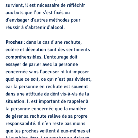
survient, il est nécessaire de réfléchir 
aux buts que l’on s’est fixés ou 
d’envisager d’autres méthodes pour 
réussir à s’abstenir d’alcool.
Proches
 : dans le cas d’une rechute, 
colère et déception sont des sentiments 
compréhensibles. L’entourage doit 
essayer de parler avec la personne 
concernée sans l’accuser ni lui imposer 
quoi que ce soit, ce qui n’est pas évident, 
car la personne en rechute est souvent 
dans une attitude de déni vis-à-vis de la 
situation. Il est important de rappeler à 
la personne concernée que la manière 
de gérer sa rechute relève de sa propre 
responsabilité. Il n’en reste pas moins 
que les proches veillent à eux-mêmes et 