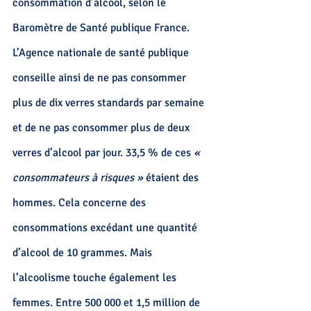
consommation d’alcool
, selon le 
Baromètre de Santé publique France. 
L’Agence nationale de santé publique 
conseille ainsi de ne pas consommer 
plus de dix verres standards par semaine 
et de ne pas consommer plus de deux 
verres d’alcool par jour. 33,5 % de ces 
« 
consommateurs à risques »
 étaient des 
hommes
. Cela concerne des 
consommations excédant une quantité 
d’alcool de 10 grammes. Mais 
l’alcoolisme
 touche également les 
femmes. Entre 500 000 et 1,5 million de 