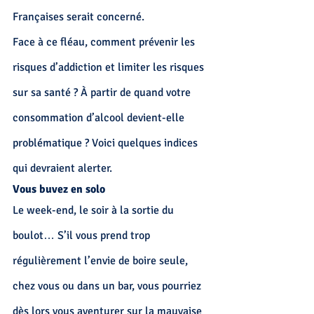
Françaises serait concerné.
Face à ce fléau, comment prévenir
 les 
risques d’addiction
 et limiter les risques 
sur sa santé ? À partir de quand votre 
consommation d’alcool devient-elle 
problématique ? Voici quelques indices 
qui devraient alerter.
Vous buvez en solo
Le week-end, le soir à la sortie du 
boulot… S’il vous prend trop 
régulièrement l’envie de boire seule, 
chez vous ou dans un bar, vous pourriez 
dès lors vous aventurer sur la mauvaise 