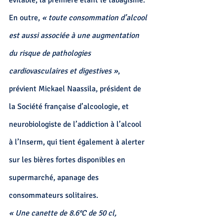
En outre, 
« toute consommation d’alcool 
est aussi associée à une augmentation 
du risque de pathologies 
cardiovasculaires et digestives »
, 
prévient Mickael Naassila,
 président de 
la Société française d’alcoologie, et 
neurobiologiste de l’addiction à l’alcool 
à l’Inserm, qui tient également à alerter 
sur les bières fortes disponibles en 
supermarché, apanage des 
consommateurs solitaires. 
« Une canette de 8.6°C de 50 cl, 