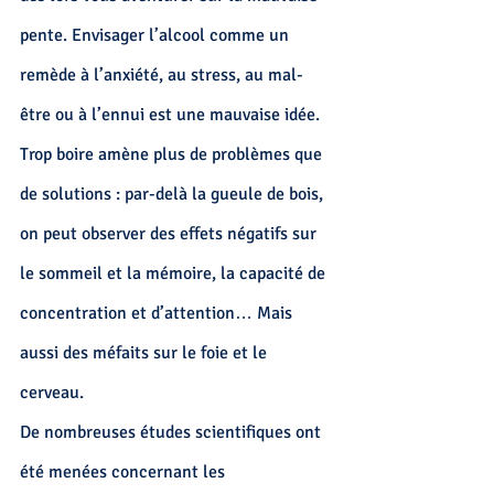
pente. Envisager l’alcool comme un 
remède à l’anxiété, au stress, au mal-
être ou à l’ennui est une mauvaise idée. 
Trop boire amène plus de problèmes que 
de solutions : par-delà 
la gueule de bois, 
on peut observer des effets négatifs sur 
le
 sommeil
 et la mémoire, la capacité de 
concentration et d’attention… Mais 
aussi des méfaits sur le foie et le 
cerveau.
De nombreuses études scientifiques ont 
été menées concernant les 