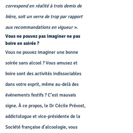
correspond en réalité à trois demis de 
bière, soit un verre de trop par rapport 
aux recommandations en vigueur »
.
Vous ne pouvez pas imaginer ne pas 
boire en soirée ?
Vous ne pouvez imaginer une bonne 
soirée sans alcool ? Vous amusez et 
boire sont des activités indissociables 
dans votre esprit, même au-delà des 
événements festifs ? C’est mauvais 
signe. À ce propos, le Dr Cécile Prévost, 
addictologue et vice-présidente de la 
Société française d’alcoologie, 
vous 