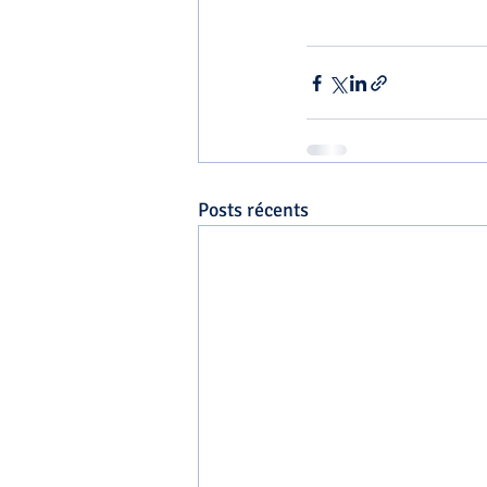
Posts récents