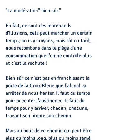
"La modération" bien sûr."
En fait, ce sont des marchands 
d'illusions, cela peut marcher un certain 
temps, nous y croyons, mais tôt ou tard, 
nous retombons dans le piège d'une 
consommation que l'on ne contrôle plus 
et c'est la rechute !
Bien sûr ce n'est pas en franchissant la 
porte de la Croix Bleue que l'alcool va 
arrêter de nous hanter. Il faut du temps 
pour accepter l'abstinence. Il faut du 
temps pour y arriver, chacun, chacune, 
traçant son propre son chemin. 
Mais au bout de ce chemin qui peut être 
plus ou moins long, plus ou moins semé 