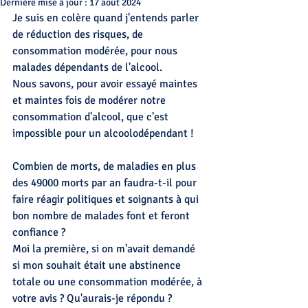
Dernière mise à jour :
17 août 2024
Je suis en colère quand j'entends parler 
de réduction des risques, de 
consommation modérée, pour nous 
malades dépendants de l'alcool.
Nous savons, pour avoir essayé maintes 
et maintes fois de modérer notre 
consommation d'alcool, que c'est 
impossible pour un alcoolodépendant !
Combien de morts, de maladies en plus 
des 49000 morts par an faudra-t-il pour 
faire réagir politiques et soignants à qui 
bon nombre de malades font et feront 
confiance ?
Moi la première, si on m'avait demandé 
si mon souhait était une abstinence 
totale ou une consommation modérée, à 
votre avis ? Qu'aurais-je répondu ?