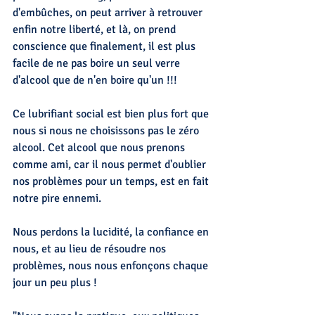
d'embûches, on peut arriver à retrouver 
enfin notre liberté, et là, on prend 
conscience que finalement, il est plus 
facile de ne pas boire un seul verre 
d'alcool que de n'en boire qu'un !!!
Ce lubrifiant social est bien plus fort que 
nous si nous ne choisissons pas le zéro 
alcool. Cet alcool que nous prenons 
comme ami, car il nous permet d'oublier 
nos problèmes pour un temps, est en fait 
notre pire ennemi. 
Nous perdons la lucidité, la confiance en 
nous, et au lieu de résoudre nos 
problèmes, nous nous enfonçons chaque 
jour un peu plus !