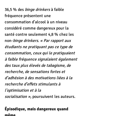
36,5 % des 
binge drinkers
 à faible 
fréquence présentent une 
consommation d’alcool à un niveau 
considéré comme dangereux pour la 
santé contre seulement 4,8 % chez les 
non-
binge drinkers
. 
« Par rapport aux 
étudiants ne pratiquant pas ce type de 
consommation, ceux qui le pratiquaient 
à faible fréquence signalaient également 
des taux plus élevés de tabagisme, de 
recherche, de sensations fortes et 
d’adhésion à des motivations liées à la 
recherche d’effets stimulants à 
l'optimisation et à la 
socialisation », 
poursuivent les auteurs.
Épisodique, mais dangereux quand 
même 