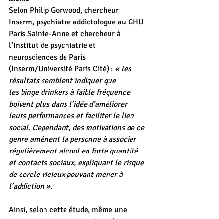
Selon Philip Gorwood, chercheur 
Inserm, psychiatre addictologue au GHU 
Paris Sainte-Anne et chercheur à 
l’Institut de psychiatrie et 
neurosciences de Paris 
(Inserm/Université Paris Cité) : 
« les 
résultats semblent indiquer que 
les binge drinkers à faible fréquence 
boivent plus dans l’idée d’améliorer 
leurs performances et faciliter le lien 
social. Cependant, des motivations de ce 
genre amènent la personne à associer 
régulièrement alcool en forte quantité 
et contacts sociaux, expliquant le risque 
de cercle vicieux pouvant mener à 
l’addiction ».
Ainsi, selon cette étude, même une 