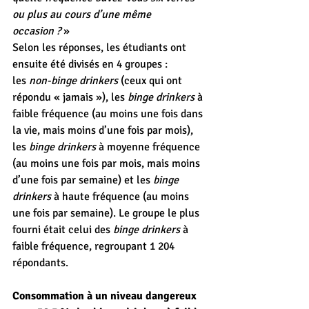
ou plus au cours d’une même 
occasion ?
 »
Selon les réponses, les étudiants ont 
ensuite été divisés en 4 groupes : 
les 
non-binge drinkers
 (ceux qui ont 
répondu « jamais »), les 
binge drinkers
 à 
faible fréquence (au moins une fois dans 
la vie, mais moins d’une fois par mois), 
les 
binge drinkers
 à moyenne fréquence 
(au moins une fois par mois, mais moins 
d’une fois par semaine) et les 
binge 
drinkers
 à haute fréquence (au moins 
une fois par semaine). Le groupe le plus 
fourni était celui des 
binge drinkers
 à 
faible fréquence, regroupant 1 204 
répondants.
Consommation à un niveau dangereux 