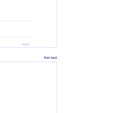
Voir tout