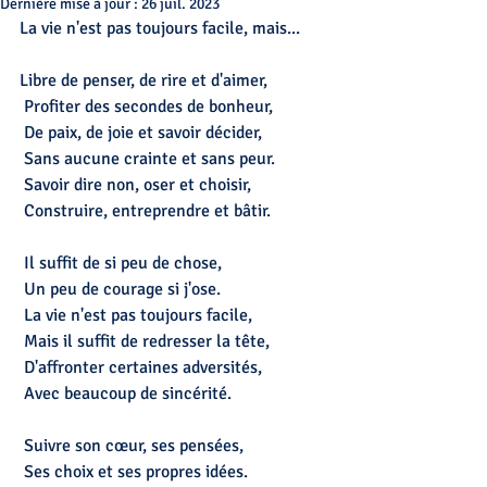
Dernière mise à jour :
26 juil. 2023
La vie n'est pas toujours facile, mais...
Libre de penser, de rire et d'aimer,
 Profiter des secondes de bonheur,
 De paix, de joie et savoir décider,
 Sans aucune crainte et sans peur. 
 Savoir dire non, oser et choisir,
 Construire, entreprendre et bâtir.
 Il suffit de si peu de chose,
 Un peu de courage si j'ose.
 La vie n'est pas toujours facile,
 Mais il suffit de redresser la tête,
 D'affronter certaines adversités,      
 Avec beaucoup de sincérité.
 Suivre son cœur, ses pensées,
 Ses choix et ses propres idées.