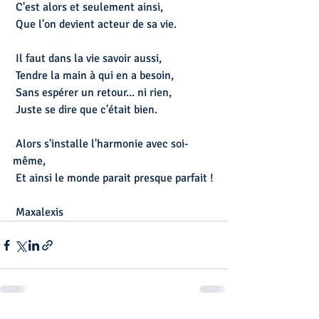
 C'est alors et seulement ainsi,
 Que l'on devient acteur de sa vie.
 Il faut dans la vie savoir aussi,
 Tendre la main à qui en a besoin,
 Sans espérer un retour... ni rien,
 Juste se dire que c'était bien.
 Alors s'installe l'harmonie avec soi-
même,
 Et ainsi le monde parait presque parfait !
 Maxalexis