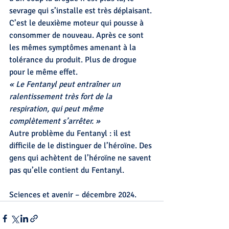
sevrage qui s’installe est très déplaisant.
C’est le deuxième moteur qui pousse à 
consommer de nouveau. Après ce sont 
les mêmes symptômes amenant à la 
tolérance du produit. Plus de drogue 
pour le même effet.
« Le Fentanyl peut entraîner un 
ralentissement très fort de la 
respiration, qui peut même 
complètement s’arrêter. »
Autre problème du Fentanyl : il est 
difficile de le distinguer de l’héroïne. Des 
gens qui achètent de l’héroïne ne savent 
pas qu’elle contient du Fentanyl.
Sciences et avenir – décembre 2024.