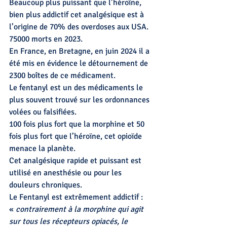
Beaucoup plus puissant que l’héroïne, 
bien plus addictif cet analgésique est à 
l’origine de 70% des overdoses aux USA. 
75000 morts en 2023.
En France, en Bretagne, en juin 2024 il a 
été mis en évidence le détournement de 
2300 boîtes de ce médicament.
Le fentanyl est un des médicaments le 
plus souvent trouvé sur les ordonnances 
volées ou falsifiées.
100 fois plus fort que la morphine et 50 
fois plus fort que l’héroïne, cet opioïde 
menace la planète.
Cet analgésique rapide et puissant est 
utilisé en anesthésie ou pour les 
douleurs chroniques.
Le Fentanyl est extrêmement addictif : 
« 
contrairement à la morphine qui agit 
sur tous les récepteurs opiacés, le 