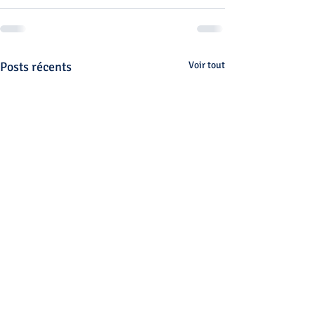
Posts récents
Voir tout