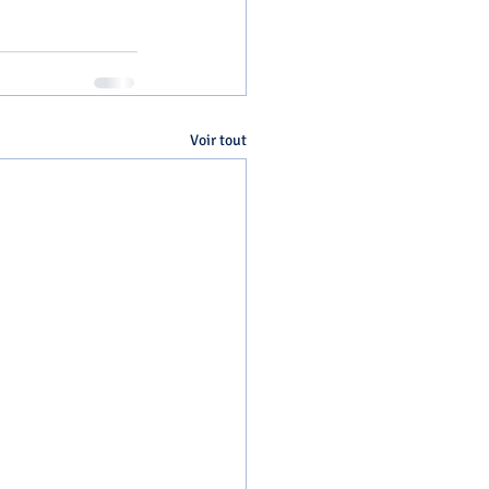
Voir tout