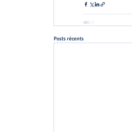
Posts récents