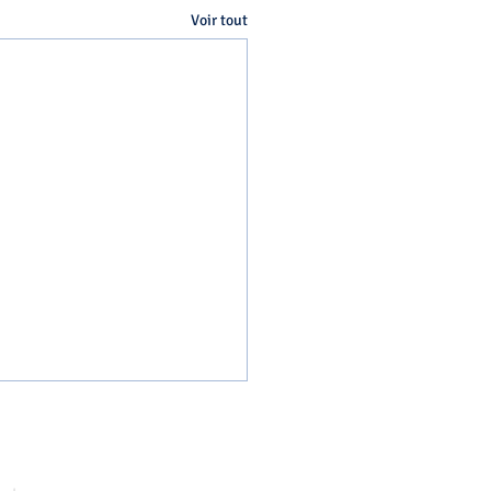
Voir tout