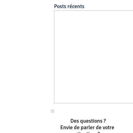
Posts récents
Des questions ?
Envie de parler de votre