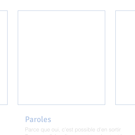
Paroles
de réunion
Parce que oui, c'est possible d'en sortir