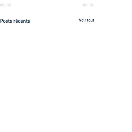
Posts récents
Voir tout