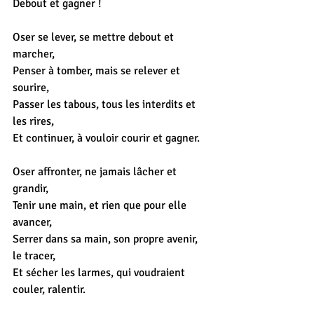
Debout et gagner !
Oser se lever, se mettre debout et 
marcher,
Penser à tomber, mais se relever et 
sourire,
Passer les tabous, tous les interdits et 
les rires,
Et continuer, à vouloir courir et gagner.
Oser affronter, ne jamais lâcher et 
grandir,
Tenir une main, et rien que pour elle 
avancer,
Serrer dans sa main, son propre avenir, 
le tracer,
Et sécher les larmes, qui voudraient 
couler, ralentir.