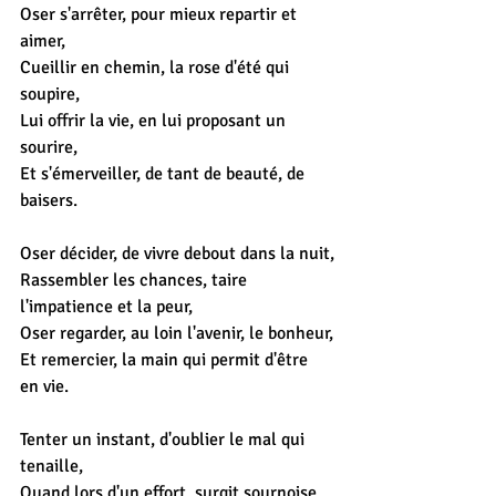
Oser s'arrêter, pour mieux repartir et 
aimer,
Cueillir en chemin, la rose d'été qui 
soupire,
Lui offrir la vie, en lui proposant un 
sourire,
Et s'émerveiller, de tant de beauté, de 
baisers.
Oser décider, de vivre debout dans la nuit,
Rassembler les chances, taire 
l'impatience et la peur,
Oser regarder, au loin l'avenir, le bonheur,
Et remercier, la main qui permit d'être 
en vie.
Tenter un instant, d'oublier le mal qui 
tenaille,
Quand lors d'un effort, surgit sournoise 