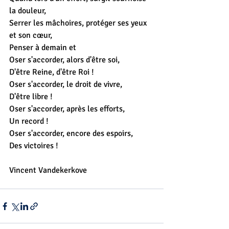
la douleur,
Serrer les mâchoires, protéger ses yeux 
et son cœur,
Penser à demain et 
Oser s'accorder, alors d'être soi,
D'être Reine, d'être Roi !
Oser s'accorder, le droit de vivre,
D'être libre !
Oser s'accorder, après les efforts,
Un record !
Oser s'accorder, encore des espoirs,
Des victoires ! 
Vincent Vandekerkove