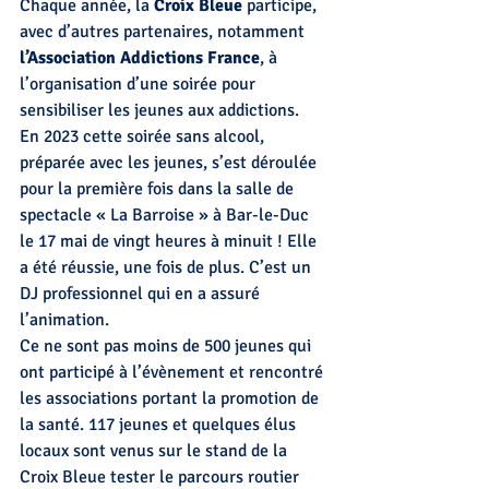
Chaque année, la 
Croix Bleue
 participe, 
avec d’autres partenaires, notamment 
l’Association Addictions France
, à 
l’organisation d’une soirée pour 
sensibiliser les jeunes aux addictions. 
En 2023 cette soirée sans alcool, 
préparée avec les jeunes, s’est déroulée 
pour la première fois dans la salle de 
spectacle « La Barroise » à Bar-le-Duc 
le 17 mai de vingt heures à minuit ! Elle 
a été réussie, une fois de plus. C’est un 
DJ professionnel qui en a assuré 
l’animation.
Ce ne sont pas moins de 500 jeunes qui 
ont participé à l’évènement et rencontré 
les associations portant la promotion de 
la santé. 117 jeunes et quelques élus 
locaux sont venus sur le stand de la 
Croix Bleue tester le parcours routier 