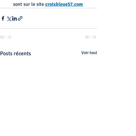
sont sur le site 
croixbleue57.com
Posts récents
Voir tout