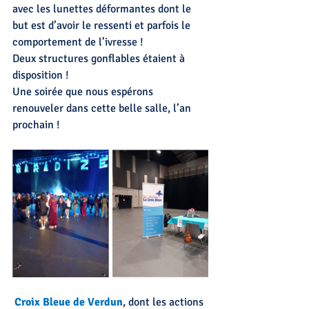
avec les lunettes déformantes dont le 
but est d’avoir le ressenti et parfois le 
comportement de l’ivresse !
Deux structures gonflables étaient à 
disposition !
Une soirée que nous espérons 
renouveler dans cette belle salle, l’an 
prochain !
Croix Bleue de Verdun
, dont les actions 