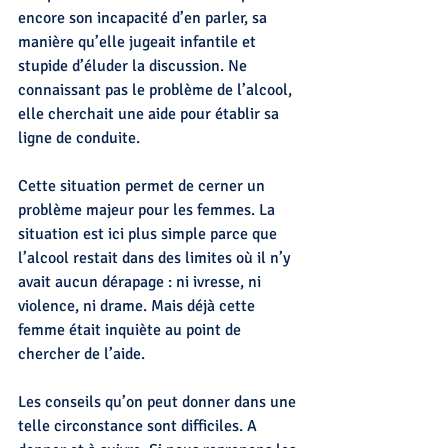
encore son incapacité d’en parler, sa 
manière qu’elle jugeait infantile et 
stupide d’éluder la discussion. Ne 
connaissant pas le problème de l’alcool, 
elle cherchait une aide pour établir sa 
ligne de conduite.
Cette situation permet de cerner un 
problème majeur pour les femmes. La 
situation est ici plus simple parce que 
l’alcool restait dans des limites où il n’y 
avait aucun dérapage : ni ivresse, ni 
violence, ni drame. Mais déjà cette 
femme était inquiète au point de 
chercher de l’aide.
Les conseils qu’on peut donner dans une 
telle circonstance sont difficiles. A 