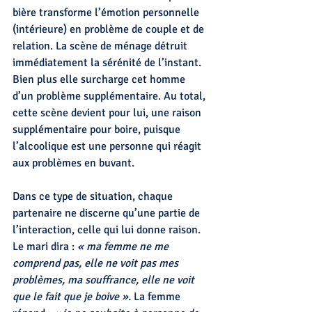
bière transforme l’émotion personnelle 
(intérieure) en problème de couple et de 
relation. La scène de ménage détruit 
immédiatement la sérénité de l’instant. 
Bien plus elle surcharge cet homme 
d’un problème supplémentaire. Au total, 
cette scène devient pour lui, une raison 
supplémentaire pour boire, puisque 
l’alcoolique est une personne qui réagit 
aux problèmes en buvant.
Dans ce type de situation, chaque 
partenaire ne discerne qu’une partie de 
l’interaction, celle qui lui donne raison. 
Le mari dira : 
« ma femme ne me 
comprend pas, elle ne voit pas mes 
problèmes, ma souffrance, elle ne voit 
que le fait que je boive ». 
La femme 