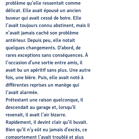
problème qu’elle ressentait comme 
délicat. Elle avait épousé un ancien 
buveur qui avait cessé de boire. Elle 
l’avait toujours connu abstinent, mais il 
n’avait jamais caché son problème 
antérieur. Depuis peu, elle notait 
quelques changements. D'abord, de 
rares exceptions sans conséquences. À 
l’occasion d’une sortie entre amis, il 
avait bu un apéritif sans plus. Une autre 
fois, une bière. Puis, elle avait noté à 
différentes reprises un manège qui 
l’avait alarmée. 
Prétextant une raison quelconque, il 
descendait au garage et, lorsqu'il 
revenait, il avait l’air bizarre. 
Rapidement, il devint clair qu’il buvait. 
Bien qu’il n’y eût eu jamais d’excès, ce 
comportement l’avait troublé et plus 