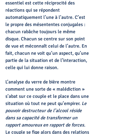
essentiel est cette réciprocité des 
réactions qui se répondent 
automatiquement l’une à l’autre. C’est 
le propre des mésententes conjugales : 
chacun rabâche toujours le même 
disque. Chacun se centre sur son point 
de vue et méconnaît celui de l’autre. En 
fait, chacun ne voit qu’un aspect, qu’une 
partie de la situation et de l’interaction, 
celle qui lui donne raison.
L’analyse du verre de bière montre 
comment une sorte de « malédiction » 
s’abat sur ce couple et le place dans une 
situation où tout ne peut qu’empirer. 
Le 
pouvoir destructeur de l’alcool réside 
dans sa capacité de transformer un 
rapport amoureux en rapport de forces. 
Le couple se fige alors dans des relations 