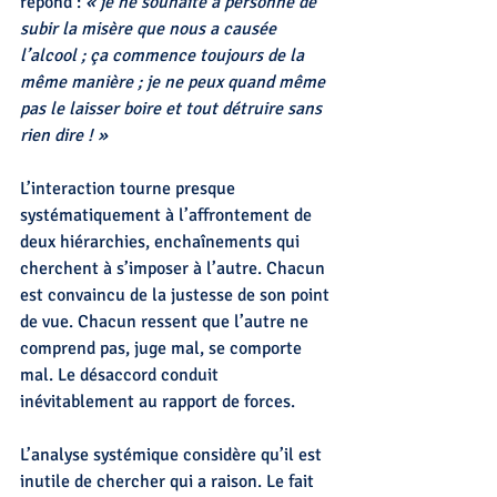
répond : 
« je ne souhaite à personne de 
subir la misère que nous a causée 
l’alcool ; ça commence toujours de la 
même manière ; je ne peux quand même 
pas le laisser boire et tout détruire sans 
rien dire ! »
L’interaction tourne presque 
systématiquement à l’affrontement de 
deux hiérarchies, enchaînements qui 
cherchent à s’imposer à l’autre. Chacun 
est convaincu de la justesse de son point 
de vue. Chacun ressent que l’autre ne 
comprend pas, juge mal, se comporte 
mal. Le désaccord conduit 
inévitablement au rapport de forces.
L’analyse systémique considère qu’il est 
inutile de chercher qui a raison. Le fait 