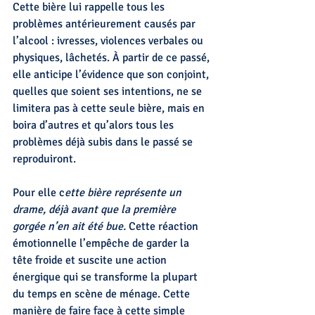
Cette bière lui rappelle tous les 
problèmes antérieurement causés par 
l’alcool : ivresses, violences verbales ou 
physiques, lâchetés. À partir de ce passé, 
elle anticipe l’évidence que son conjoint, 
quelles que soient ses intentions, ne se 
limitera pas à cette seule bière, mais en 
boira d’autres et qu’alors tous les 
problèmes déjà subis dans le passé se 
reproduiront. 
Pour elle c
ette bière représente un 
drame, déjà avant que la première 
gorgée n’en ait été bue.
 Cette réaction 
émotionnelle l’empêche de garder la 
tête froide et suscite une action 
énergique qui se transforme la plupart 
du temps en scène de ménage. Cette 
manière de faire face à cette simple 