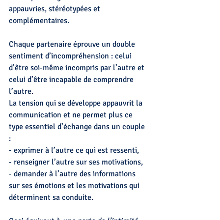
appauvries, stéréotypées et 
complémentaires.
Chaque partenaire éprouve un double 
sentiment d’incompréhension : celui 
d’être soi-même incompris par l’autre et 
celui d’être incapable de comprendre 
l’autre. 
La tension qui se développe appauvrit la 
communication et ne permet plus ce 
type essentiel d’échange dans un couple 
:
- exprimer à l’autre ce qui est ressenti,
- renseigner l’autre sur ses motivations,
- demander à l’autre des informations 
sur ses émotions et les motivations qui 
déterminent sa conduite.