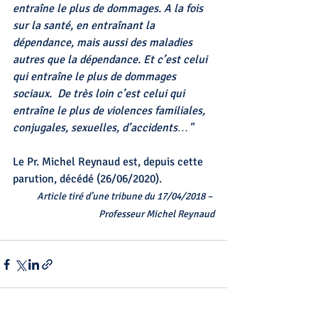
entraîne le plus de dommages. A la fois 
sur la santé, en entraînant la 
dépendance, mais aussi des maladies 
autres que la dépendance. Et c’est celui 
qui entraîne le plus de dommages 
sociaux.  De très loin c’est celui qui 
entraîne le plus de violences familiales, 
conjugales, sexuelles, d’accidents…" 
Le Pr. Michel Reynaud est, depuis cette 
parution, décédé (26/06/2020).
Article tiré d’une tribune du 17/04/2018 – 
Professeur Michel Reynaud