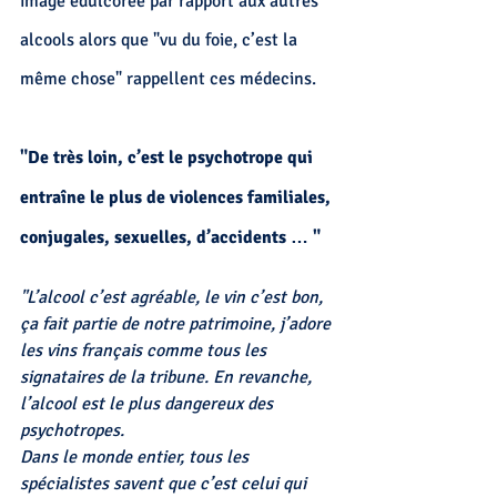
image édulcorée par rapport aux autres 
alcools alors que "vu du foie, c’est la 
même chose" rappellent ces médecins.
"De très loin, c’est le psychotrope qui 
entraîne le plus de violences familiales, 
conjugales, sexuelles, d’accidents … "
"L’alcool c’est agréable, le vin c’est bon, 
ça fait partie de notre patrimoine, j’adore 
les vins français comme tous les 
signataires de la tribune. En revanche, 
l’alcool est le plus dangereux des 
psychotropes. 
Dans le monde entier, tous les 
spécialistes savent que c’est celui qui 