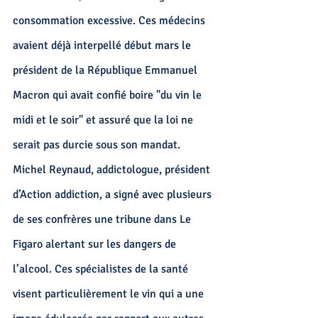
consommation excessive. Ces médecins 
avaient déjà interpellé début mars le 
président de la République Emmanuel 
Macron qui avait confié boire "du vin le 
midi et le soir" et assuré que la loi ne 
serait pas durcie sous son mandat.
Michel Reynaud, addictologue, président 
d’Action addiction, a signé avec plusieurs 
de ses confrères une tribune dans Le 
Figaro alertant sur les dangers de 
l’alcool. Ces spécialistes de la santé 
visent particulièrement le vin qui a une 