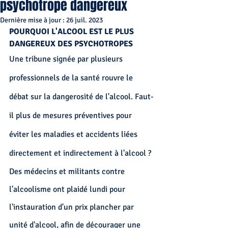
psychotrope dangereux
Dernière mise à jour :
26 juil. 2023
POURQUOI L'ALCOOL EST LE PLUS 
DANGEREUX DES PSYCHOTROPES
Une tribune signée par plusieurs 
professionnels de la santé rouvre le 
débat sur la dangerosité de l'alcool. Faut-
il plus de mesures préventives pour 
éviter les maladies et accidents liées 
directement et indirectement à l'alcool ?
Des médecins et militants contre 
l'alcoolisme ont plaidé lundi pour 
l'instauration d'un prix plancher par 
unité d'alcool, afin de décourager une 