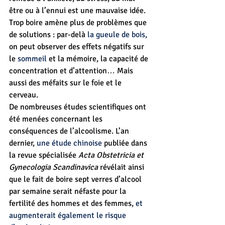
être ou à l’ennui est une mauvaise idée. 
Trop boire amène plus de problèmes que 
de solutions : par-delà 
la gueule de bois, 
on peut observer des effets négatifs sur 
le 
sommeil
 et la mémoire, la capacité de 
concentration et d’attention… Mais 
aussi des méfaits sur le foie et le 
cerveau.
De nombreuses études scientifiques ont 
été menées concernant les 
conséquences de l’alcoolisme. L’an 
dernier, 
une étude chinoise
 publiée dans 
la revue spécialisée 
Acta Obstetricia et 
Gynecologia Scandinavica
 révélait ainsi 
que le fait de boire sept verres d’alcool 
par semaine serait néfaste pour la 
fertilité des hommes et des femmes, 
et 
augmenterait également le risque 