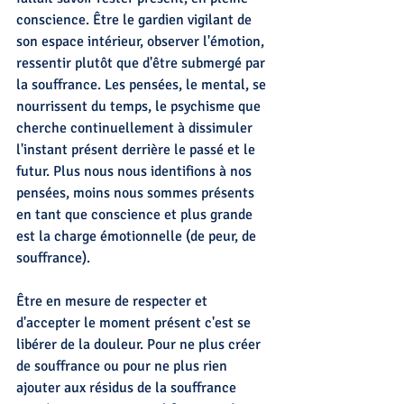
conscience. Être le gardien vigilant de 
son espace intérieur, observer l'émotion, 
ressentir plutôt que d'être submergé par 
la souffrance. Les pensées, le mental, se 
nourrissent du temps, le psychisme que 
cherche continuellement à dissimuler 
l'instant présent derrière le passé et le 
futur. Plus nous nous identifions à nos 
pensées, moins nous sommes présents 
en tant que conscience et plus grande 
est la charge émotionnelle (de peur, de 
souffrance). 
Être en mesure de respecter et 
d'accepter le moment présent c'est se 
libérer de la douleur. Pour ne plus créer 
de souffrance ou pour ne plus rien 
ajouter aux résidus de la souffrance 