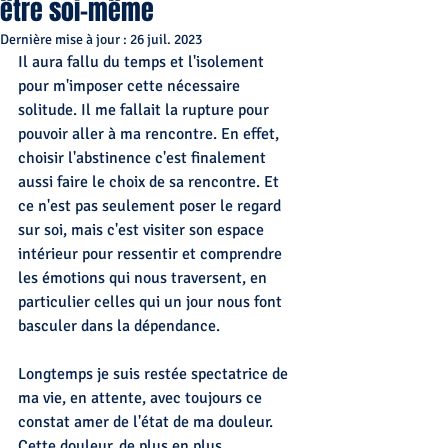
être soi-même
Dernière mise à jour :
26 juil. 2023
Il aura fallu du temps et l'isolement 
pour m'imposer cette nécessaire 
solitude. Il me fallait la rupture pour 
pouvoir aller à ma rencontre. En effet, 
choisir l'abstinence c'est finalement 
aussi faire le choix de sa rencontre. Et 
ce n'est pas seulement poser le regard 
sur soi, mais c'est visiter son espace 
intérieur pour ressentir et comprendre 
les émotions qui nous traversent, en 
particulier celles qui un jour nous font 
basculer dans la dépendance.
Longtemps je suis restée spectatrice de 
ma vie, en attente, avec toujours ce 
constat amer de l'état de ma douleur. 
Cette douleur, de plus en plus 