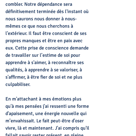
combler. Notre dépendance sera 
définitivement terminée dès l'instant où 
nous saurons nous donner à nous-
mêmes ce que nous cherchons à 
l'extérieur. Il faut être conscient de ses 
propres manques et être en paix avec 
eux. Cette prise de conscience demande 
de travailler sur l’estime de soi pour 
apprendre à s'aimer, à reconnaître ses 
qualités, à apprendre à se valoriser, à 
s'affirmer, à être fier de soi et ne plus 
culpabiliser.
En m'attachant à mes émotions plus 
qu'à mes pensées j'ai ressenti une forme 
d'apaisement, une énergie nouvelle qui 
m’envahissait. Le fait peut-être d'oser 
vivre, là et maintenant. J'ai compris qu'il 
fallait savoir rester présent, en pleine 