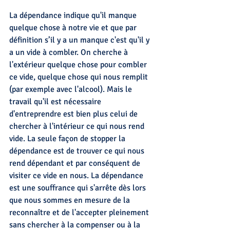
La dépendance indique qu'il manque 
quelque chose à notre vie et que par 
définition s’il y a un manque c'est qu'il y 
a un vide à combler. On cherche à 
l'extérieur quelque chose pour combler 
ce vide, quelque chose qui nous remplit 
(par exemple avec l'alcool). Mais le 
travail qu'il est nécessaire 
d'entreprendre est bien plus celui de 
chercher à l'intérieur ce qui nous rend 
vide. La seule façon de stopper la 
dépendance est de trouver ce qui nous 
rend dépendant et par conséquent de 
visiter ce vide en nous. La dépendance 
est une souffrance qui s'arrête dès lors 
que nous sommes en mesure de la 
reconnaître et de l'accepter pleinement 
sans chercher à la compenser ou à la 