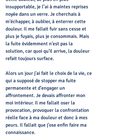
insupportable, je l’ai à maintes reprises 
noyée dans un verre. Je cherchais à 
m'échapper, à oublier, à enterrer cette 
douleur. Il me fallait fuir sans cesse et 
plus je fuyais, plus je consommais. Mais 
la fuite évidemment n'est pas la 
solution, car quoi qu'il arrive, la douleur 
refait toujours surface.
Alors un jour j'ai fait le choix de la vie, ce 
qui a supposé de stopper ma fuite 
permanente et d'engager un 
affrontement. Je devais affronter mon 
moi intérieur. Il me fallait oser la 
provocation, provoquer la confrontation 
réelle face à ma douleur et donc à mes 
peurs. Il fallait que j'ose enfin faire ma 
connaissance.